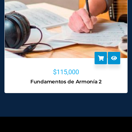
$
115,000
Fundamentos de Armonía 2