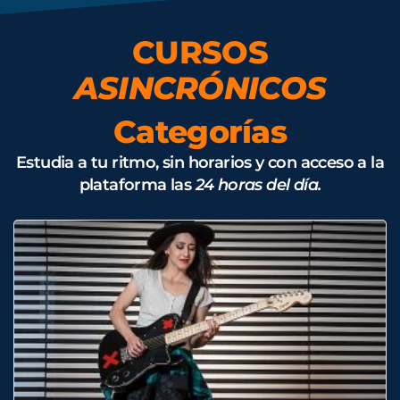
CURSOS
ASINCRÓNICOS
Categorías
Estudia a tu ritmo, sin horarios y con acceso a la
plataforma las
24 horas del día.