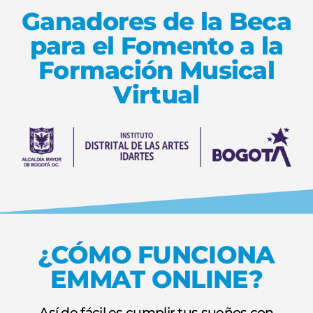
Ganadores de la Beca
para el Fomento a la
Formación Musical
Virtual
¿CÓMO FUNCIONA
EMMAT ONLINE?
Así de fácil es cumplir tus sueños con