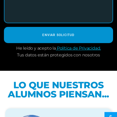
He leído y acepto la
Política de Privacidad.
Tus datos están protegidos con nosotros
LO QUE NUESTROS
ALUMNOS PIENSAN...