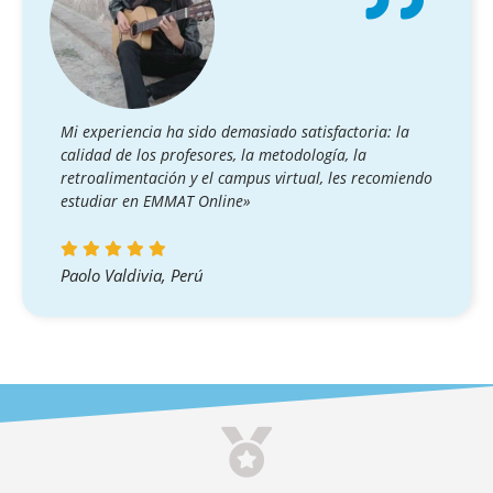
Mi experiencia ha sido demasiado satisfactoria: la
calidad de los profesores, la metodología, la
retroalimentación y el campus virtual, les recomiendo
estudiar en EMMAT Online»
Paolo Valdivia, Perú