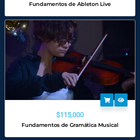
Fundamentos de Ableton Live
$
115,000
Fundamentos de Gramática Musical