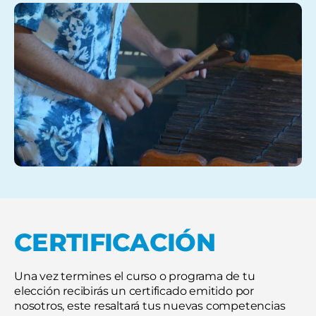
CERTIFICACIÓN
Una vez termines el curso o programa de tu
elección recibirás un certificado emitido por
nosotros, este resaltará tus nuevas competencias