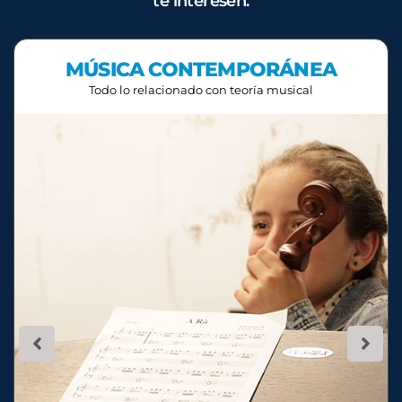
te interesen.
MÚSICA CONTEMPORÁNEA
Todo lo relacionado con teoría musical