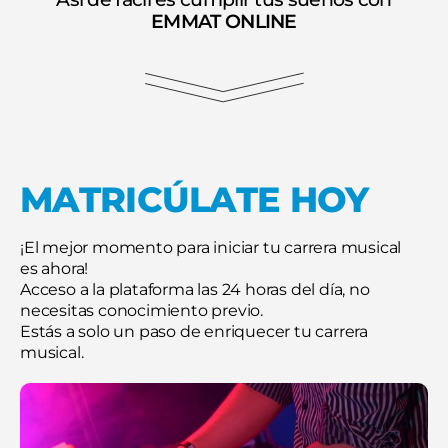
EMMAT ONLINE
MATRICÚLATE HOY
¡El mejor momento para iniciar tu carrera musical
es ahora!
Acceso a la plataforma las 24 horas del día, no
necesitas conocimiento previo.
Estás a solo un paso de enriquecer tu carrera
musical.