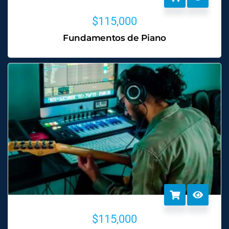
$
115,000
Fundamentos de Piano
$
115,000