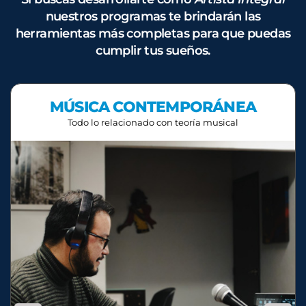
nuestros programas te brindarán las
herramientas más completas para que puedas
cumplir tus sueños.
MÚSICA CONTEMPORÁNEA
Todo lo relacionado con teoría musical