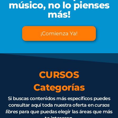
músico, no lo pienses
más!
¡Comienza Ya!
CURSOS
Categorías
Si buscas contenidos más específicos puedes
consultar aquí toda nuestra oferta en
cursos
libres
para que puedas elegir las áreas que más