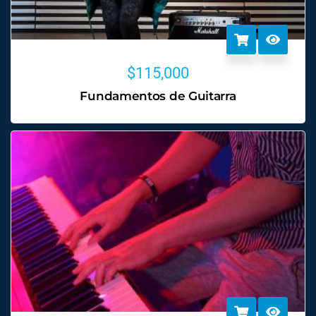
$
115,000
Fundamentos de Guitarra