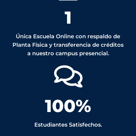
1
Única Escuela Online con respaldo de
Planta Física y transferencia de créditos
a nuestro campus presencial.
100
%
Estudiantes Satisfechos.