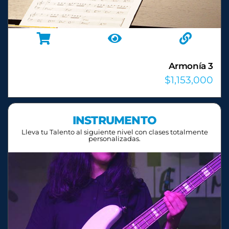
Armonía 4
$
1,153,000
INSTRUMENTO
Lleva tu Talento al siguiente nivel con clases totalmente
personalizadas.