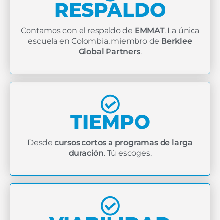
RESPALDO
Contamos con el respaldo de
EMMAT
. La única
escuela en Colombia, miembro de
Berklee
Global Partners
.
TIEMPO
Desde
cursos cortos a programas de larga
duración
. Tú escoges.