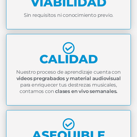
VIABILIDAD
Sin requisitos ni conocimiento previo.
CALIDAD
Nuestro proceso de aprendizaje cuenta con
videos pregrabados y material audiovisual
para enriquecer tus destrezas musicales,
contamos con
clases en vivo semanales.
ASEQUIBLE