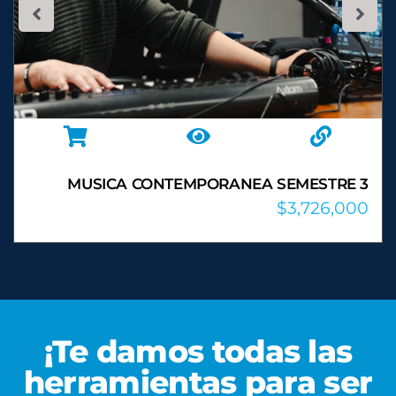
MUSICA CONTEMPORANEA SEMESTRE 4
$
3,726,000
¡Te damos todas las
herramientas para ser