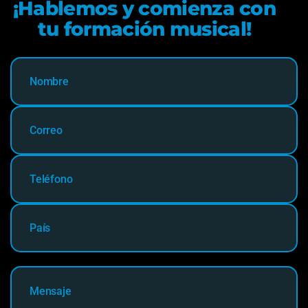
¡Hablemos y comienza con
tu formación musical!