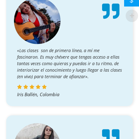
$
«Las clases son de primera línea, a mí me
fascinaron. Es muy chévere que tengas acceso a ellas
tantas veces como quieras y puedas ir a tu ritmo, de
interiorizar el conocimiento y luego llegar a las clases
(en vivo) para terminar de afianzar».
Iris Ballén, Colombia