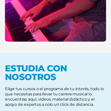
ESTUDIA CON
NOSOTROS
Elige tus cursos o el programa de tu interés, todo lo
que necesitas para llevar tu carrera musical lo
encuentras aquí; videos, material didáctico y el
apoyo de expertos a solo un click de distancia.