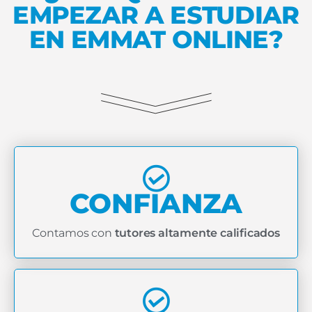
EMPEZAR A ESTUDIAR
EN EMMAT ONLINE?
CONFIANZA
Contamos con
tutores altamente calificados