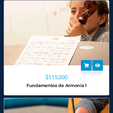
$
115,000
Fundamentos de Armonía 1