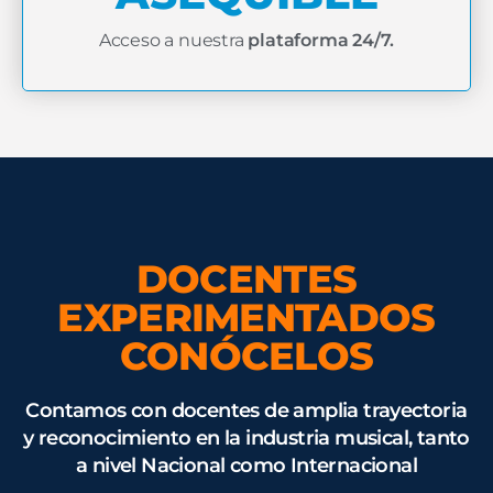
Acceso a nuestra
plataforma 24/7.
DOCENTES
EXPERIMENTADOS
CONÓCELOS
Contamos con docentes de amplia trayectoria
y reconocimiento en la industria musical, tanto
a nivel Nacional como Internacional