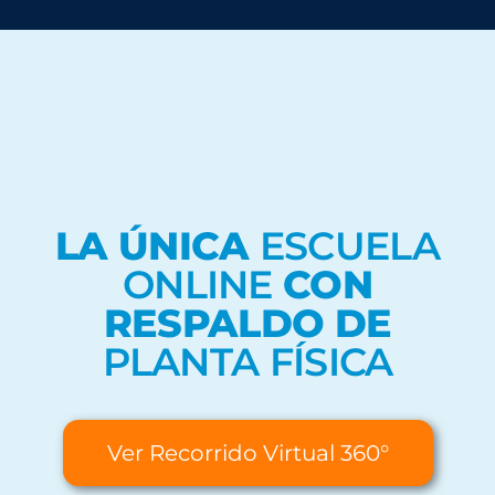
LA ÚNICA
ESCUELA
ONLINE
CON
RESPALDO DE
PLANTA FÍSICA
Ver Recorrido Virtual 360°