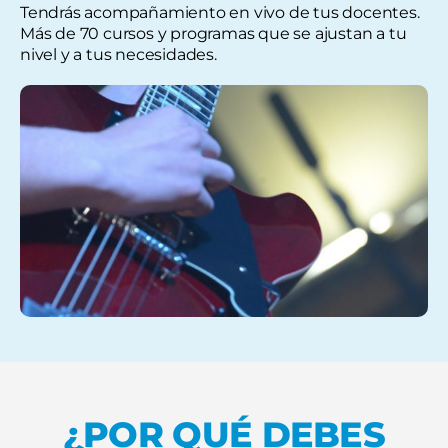
Tendrás acompañamiento en vivo de tus docentes.
Más de 70 cursos y programas que se ajustan a tu
nivel y a tus necesidades.
¿POR QUÉ DEBES