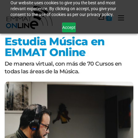
Our website uses cookies to give you the best and most
relevant experience. By clicking on accept, you give your
consent to the use of cookies as per our privacy policy.
0
Accept
Estudia Música en
EMMAT Online
De manera virtual, con más de 70 Cursos en
todas las áreas de la Música.