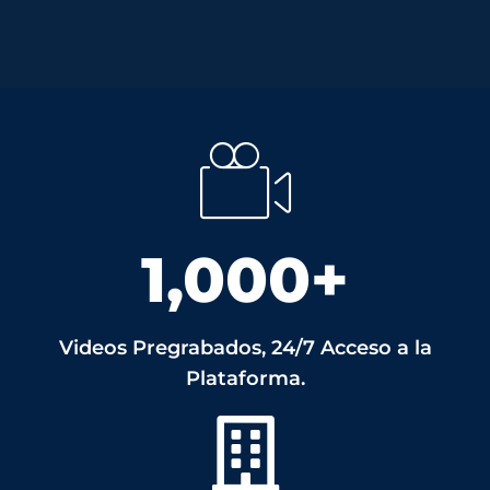
1,000
+
Videos Pregrabados, 24/7 Acceso a la
Plataforma.