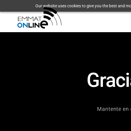
Our website uses cookies to give you the best and mos
Graci
Mantente en 