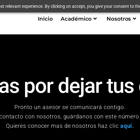
t relevant experience. By clicking on accept, you give your consent to the
Inicio
Académico
Nosotros
as por dejar tus
Pronto un asesor se comunicará contigo.
contacto con nosotros, guárdanos con este númer
Quieres conocer mas de nosotros haz clic
aquí.