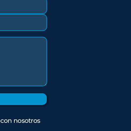
 con nosotros