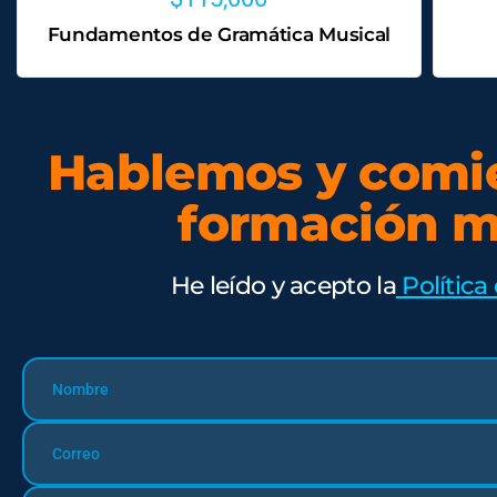
Fundamentos de Gramática Musical
Hablemos y comi
formación m
He leído y acepto la
Política