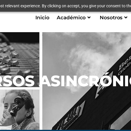
t relevant experience. By clicking on accept, you give your consent to the
Inicio
Académico
Nosotros
SOS ASINCRÓN