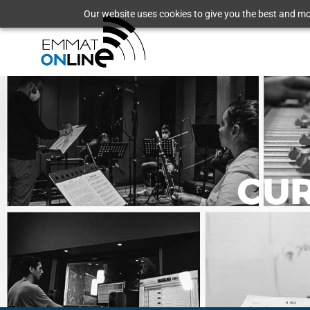
Our website uses cookies to give you the best and mos
CUR