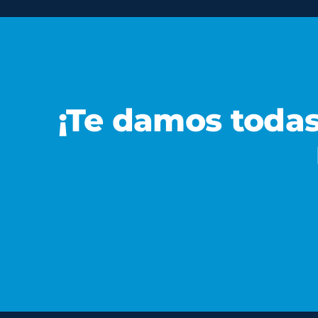
¡Te damos todas