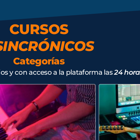
CURSOS
SINCRÓNICOS
Categorías
rios y con acceso a la plataforma las
24 horas