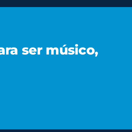
ara ser músico,