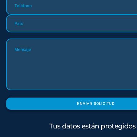
Tus datos están protegidos