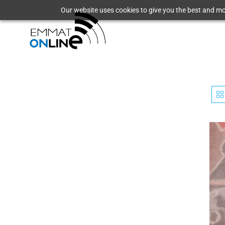
Our website uses cookies to give you the best and mos