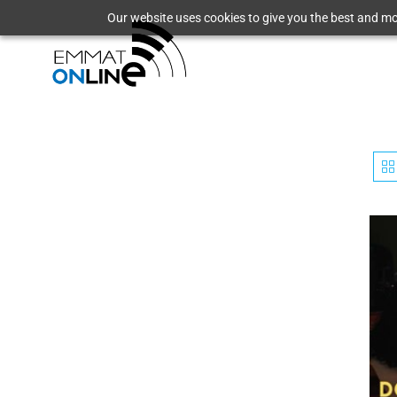
Our website uses cookies to give you the best and mos