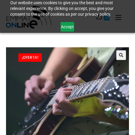
Our website uses cookies to give you the best and most
relevant experience. By clicking on accept, you give your
consent to the use of cookies as per our privacy policy.
0
Accept
¡OFERTA!