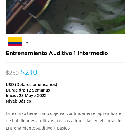
Entrenamiento Auditivo 1 Intermedio
$
210
$
250
USD (Dólares americanos)
Duración: 12 Semanas
Inicio: 23 Mayo 2022
Nivel: Básico
Este curso tiene como objetivo continuar en el aprendizaje
de habilidades auditivas básicas adquiridas en el curso de
Entrenamiento Auditivo 1 Básico.