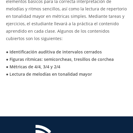
elementos básicos para la correcta interpretación de
melodías y ritmos sencillos, así como la lectura de repertorio
en tonalidad mayor en métricas simples. Mediante tareas y
ejercicios, el estudiante llevará a la práctica el contenido
aprendido en cada clase. Algunos de los contenidos
cubiertos son los siguientes:
● Identificación auditiva de intervalos cerrados
● Figuras rítmicas: semicorcheas, tresillos de corchea
● Métricas de 4/4, 3/4 y 2/4
● Lectura de melodías en tonalidad mayor