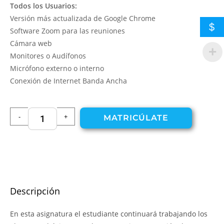
Todos los Usuarios:
Versión más actualizada de Google Chrome
$
Software Zoom para las reuniones
Cámara web
Monitores o Audífonos
Micrófono externo o interno
Conexión de Internet Banda Ancha
-
+
MATRICÚLATE
Descripción
En esta asignatura el estudiante continuará trabajando los