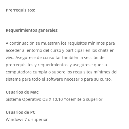
Prerrequisitos:
Entrenamiento Auditivo 1 Básico
Requerimientos generales:
A continuación se muestran los requisitos mínimos para
acceder al entorno del curso y participar en los chats en
vivo. Asegúrese de consultar también la sección de
prerrequisitos y requerimientos, y asegúrese que su
computadora cumpla o supere los requisitos mínimos del
sistema para todo el software necesario para su curso.
Usuarios de Mac:
Sistema Operativo OS X 10.10 Yosemite o superior
Usuarios de PC:
Windows 7 o superior