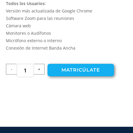
Todos los Usuarios:
Versión más actualizada de Google Chrome
Software Zoom para las reuniones
Cámara web
Monitores o Audífonos
Micrófono externo o interno
Conexión de Internet Banda Ancha
-
+
MATRICÚLATE