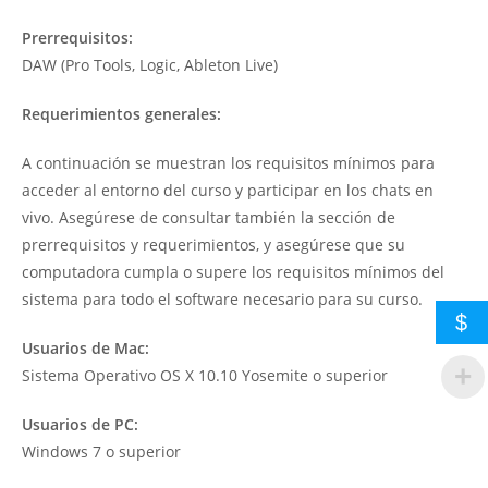
Prerrequisitos:
DAW (Pro Tools, Logic, Ableton Live)
Requerimientos generales:
A continuación se muestran los requisitos mínimos para
acceder al entorno del curso y participar en los chats en
vivo. Asegúrese de consultar también la sección de
prerrequisitos y requerimientos, y asegúrese que su
computadora cumpla o supere los requisitos mínimos del
sistema para todo el software necesario para su curso.
$
Usuarios de Mac:
Sistema Operativo OS X 10.10 Yosemite o superior
Usuarios de PC:
Windows 7 o superior