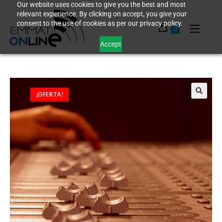
Our website uses cookies to give you the best and most
relevant experience. By clicking on accept, you give your
consent to the use of cookies as per our privacy policy.
0
Accept
¡OFERTA!